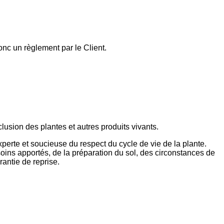
nc un règlement par le Client.
clusion des plantes et autres produits vivants.
perte et soucieuse du respect du cycle de vie de la plante.
oins apportés, de la préparation du sol, des circonstances de
rantie de reprise.