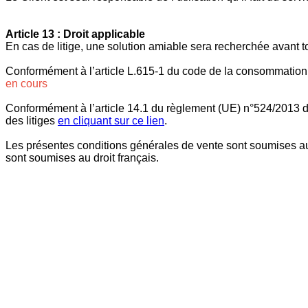
Article 13 : Droit applicable
En cas de litige, une solution amiable sera recherchée avant to
Conformément à l’article L.615-1 du code de la consommation, 
en cours
Conformément à l’article 14.1 du règlement (UE) n°524/2013 d
des litiges
en cliquant sur ce lien
.
Les présentes conditions générales de vente sont soumises au dr
sont soumises au droit français.