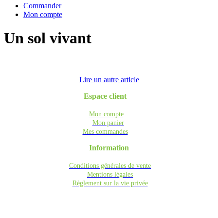
Commander
Mon compte
Un sol vivant
Lire un autre article
Espace client
Mon compte
Mon panier
Mes commandes
Information
Conditions générales de vente
Mentions légales
Règlement sur la vie privée