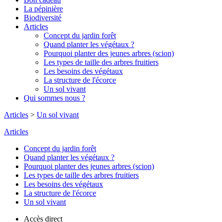
La pépinière
Biodiversité
Articles
Concept du jardin forêt
Quand planter les végétaux ?
Pourquoi planter des jeunes arbres (scion)
Les types de taille des arbres fruitiers
Les besoins des végétaux
La structure de l'écorce
Un sol vivant
Qui sommes nous ?
Articles
>
Un sol vivant
Articles
Concept du jardin forêt
Quand planter les végétaux ?
Pourquoi planter des jeunes arbres (scion)
Les types de taille des arbres fruitiers
Les besoins des végétaux
La structure de l'écorce
Un sol vivant
Accès direct