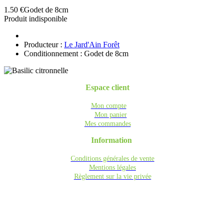
1.50 €
Godet de 8cm
Produit indisponible
Producteur :
Le Jard'Ain Forêt
Conditionnement : Godet de 8cm
Espace client
Mon compte
Mon panier
Mes commandes
Information
Conditions générales de vente
Mentions légales
Règlement sur la vie privée