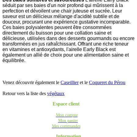
séduit par ses baies d'un noir profond qui mûrissent à la
perfection et dévoilent une chair juteuse et sucrée. Leur
saveur est un délicieux mélange d'acidité subtile et de
douceur, procurant une expérience gustative incomparable.
Ces baies polyvalentes peuvent être consommées
directement du buisson pour une collation saine et
délicieuse, utilisées dans des desserts gourmands ou encore
transformées en jus rafraîchissant. Offrant une riche teneur
en vitamines et antioxydants, l'airelle Early Black est
également un allié de choix pour une alimentation saine et
équilibrée.
Venez découvrir également le
Caseillier
et le
Coqueret du Pérou
Retour vers la liste des
végétaux
Espace client
Mon compte
Mon panier
Mes commandes
Information